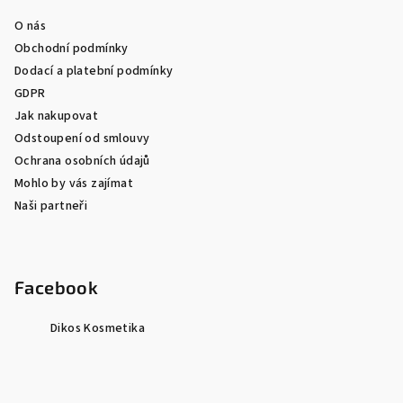
O nás
Obchodní podmínky
Dodací a platební podmínky
GDPR
Jak nakupovat
Odstoupení od smlouvy
Ochrana osobních údajů
Mohlo by vás zajímat
Naši partneři
Facebook
Dikos Kosmetika