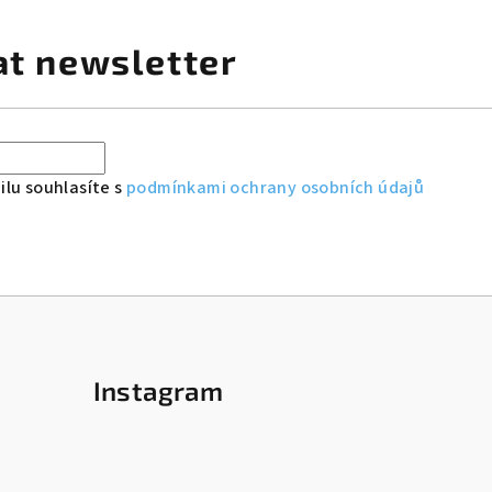
at newsletter
lu souhlasíte s
podmínkami ochrany osobních údajů
Instagram