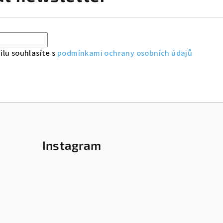
lu souhlasíte s
podmínkami ochrany osobních údajů
Instagram