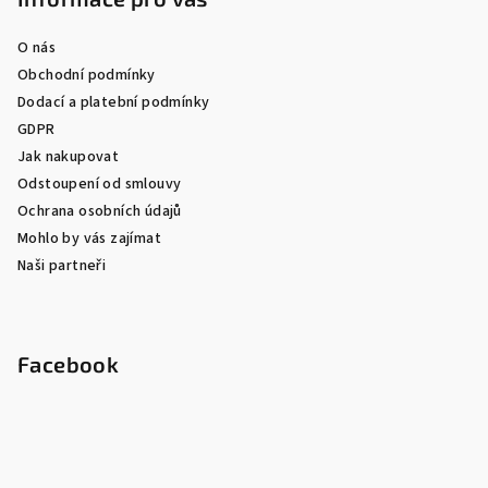
O nás
Obchodní podmínky
Dodací a platební podmínky
GDPR
Jak nakupovat
Odstoupení od smlouvy
Ochrana osobních údajů
Mohlo by vás zajímat
Naši partneři
Facebook