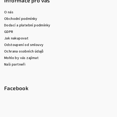
Informace pro vás
O nás
Obchodní podmínky
Dodací a platební podmínky
GDPR
Jak nakupovat
Odstoupení od smlouvy
Ochrana osobních údajů
Mohlo by vás zajímat
Naši partneři
Facebook