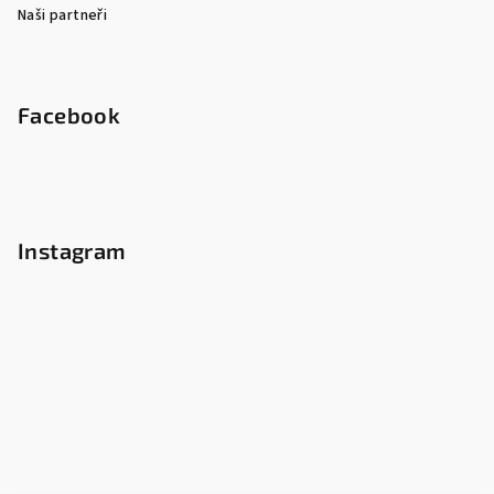
Naši partneři
Facebook
Instagram