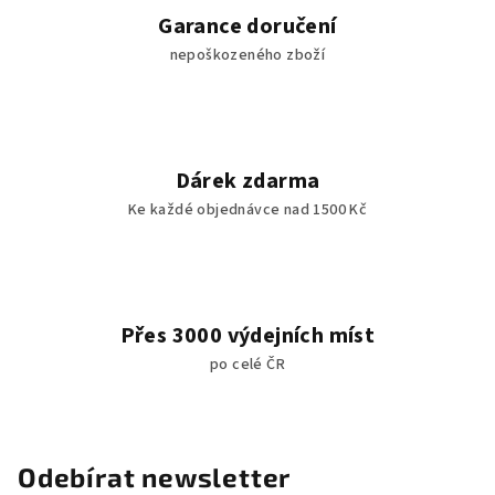
Garance doručení
nepoškozeného zboží
Dárek zdarma
Ke každé objednávce nad 1500 Kč
Přes 3000 výdejních míst
po celé ČR
Odebírat newsletter