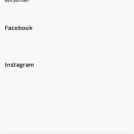
Naši partneři
Facebook
Instagram