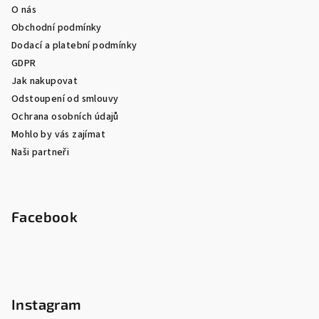
O nás
Obchodní podmínky
Dodací a platební podmínky
GDPR
Jak nakupovat
Odstoupení od smlouvy
Ochrana osobních údajů
Mohlo by vás zajímat
Naši partneři
Facebook
Instagram