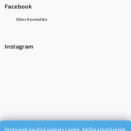
Facebook
Dikos Kosmetika
Instagram
Tento web používá soubory cookie. Dalším procházením