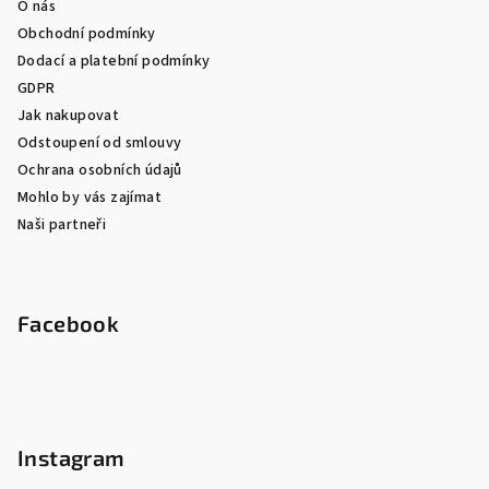
O nás
Obchodní podmínky
Dodací a platební podmínky
GDPR
Jak nakupovat
Odstoupení od smlouvy
Ochrana osobních údajů
Mohlo by vás zajímat
Naši partneři
Facebook
Instagram