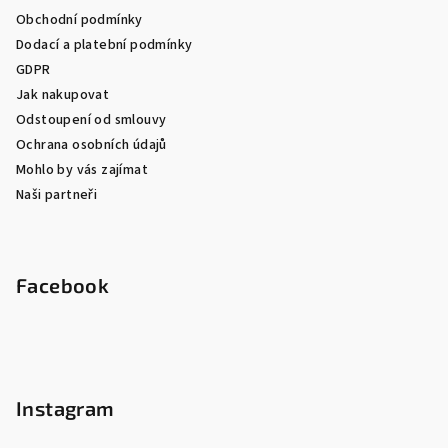
Obchodní podmínky
Dodací a platební podmínky
GDPR
Jak nakupovat
Odstoupení od smlouvy
Ochrana osobních údajů
Mohlo by vás zajímat
Naši partneři
Facebook
Instagram