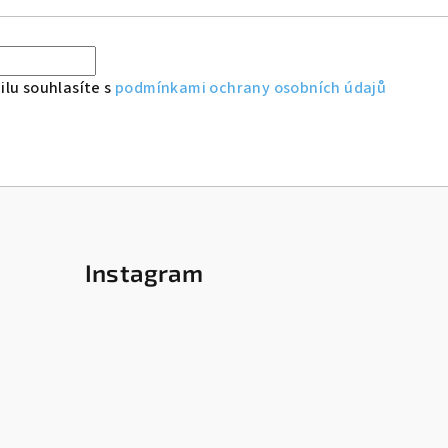
lu souhlasíte s
podmínkami ochrany osobních údajů
Instagram