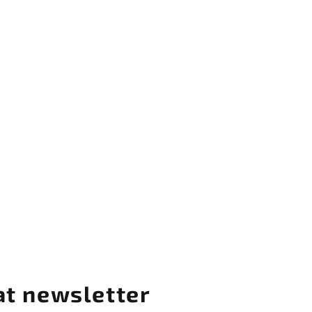
at newsletter