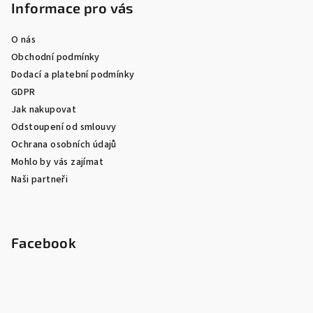
Informace pro vás
O nás
Obchodní podmínky
Dodací a platební podmínky
GDPR
Jak nakupovat
Odstoupení od smlouvy
Ochrana osobních údajů
Mohlo by vás zajímat
Naši partneři
Facebook