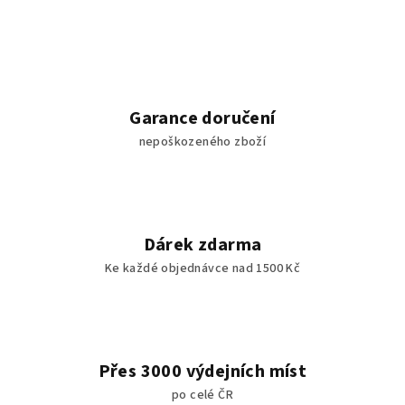
Garance doručení
nepoškozeného zboží
Dárek zdarma
Ke každé objednávce nad 1500 Kč
Přes 3000 výdejních míst
po celé ČR