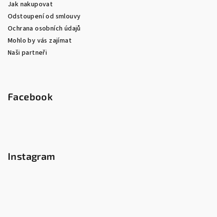
Jak nakupovat
Odstoupení od smlouvy
Ochrana osobních údajů
Mohlo by vás zajímat
Naši partneři
Facebook
Instagram