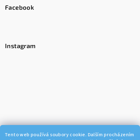
Facebook
Instagram
Tento web používá soubory cookie. Dalším procházením