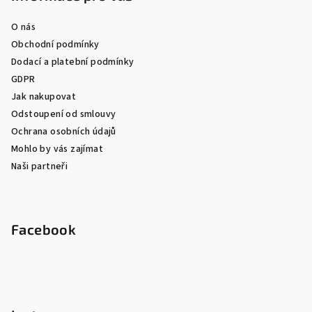
O nás
Obchodní podmínky
Dodací a platební podmínky
GDPR
Jak nakupovat
Odstoupení od smlouvy
Ochrana osobních údajů
Mohlo by vás zajímat
Naši partneři
Facebook