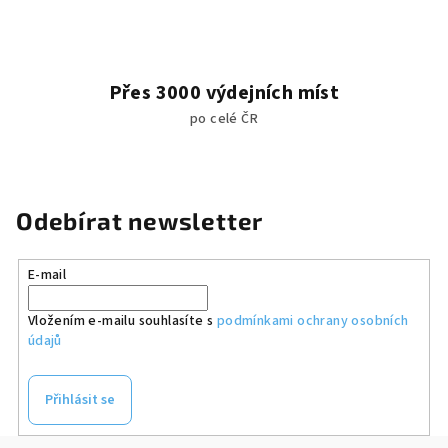
Přes 3000 výdejních míst
po celé ČR
Odebírat newsletter
E-mail
Vložením e-mailu souhlasíte s
podmínkami ochrany osobních
údajů
Přihlásit se