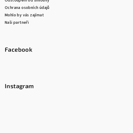
Odstoupení od smlouvy
Ochrana osobních údajů
Mohlo by vás zajímat
Naši partneři
Facebook
Instagram