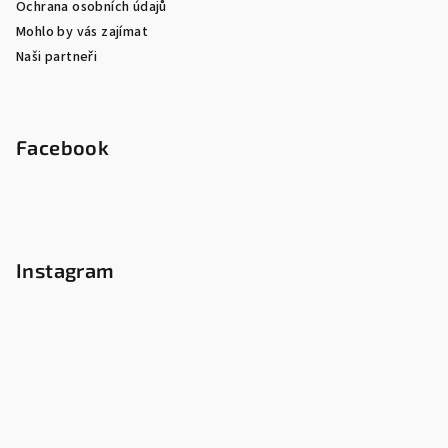
Ochrana osobních údajů
Mohlo by vás zajímat
Naši partneři
Facebook
Instagram