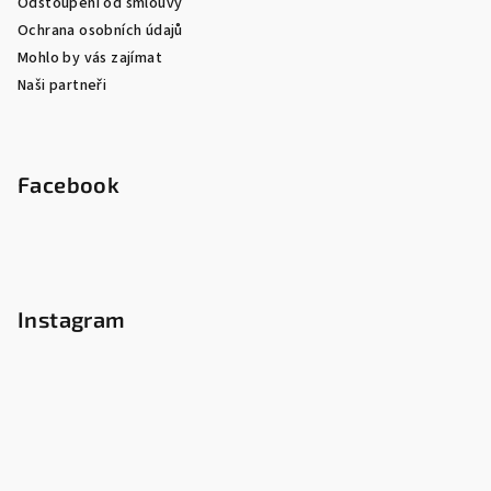
Odstoupení od smlouvy
Ochrana osobních údajů
Mohlo by vás zajímat
Naši partneři
Facebook
Instagram