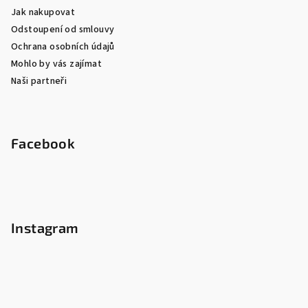
Jak nakupovat
Odstoupení od smlouvy
Ochrana osobních údajů
Mohlo by vás zajímat
Naši partneři
Facebook
Instagram