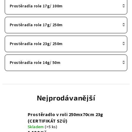
Prostěradla role 17g/ 100m
Prostěradla role 17g/ 250m
Prostěradla role 23g/ 250m
Prostěradla role 14g/ 50m
Nejprodávanější
Prostěradlo v roli 250mx70cm 23g
(CERTIFIKÁT SZÚ)
Skladem
(>5 ks)