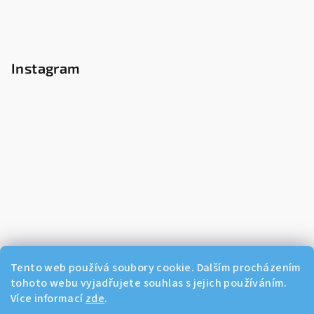
Instagram
Tento web používá soubory cookie. Dalším procházením
tohoto webu vyjadřujete souhlas s jejich používáním.
Více informací
zde
.