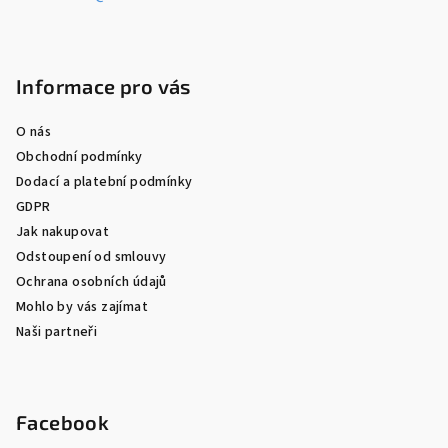
Informace pro vás
O nás
Obchodní podmínky
Dodací a platební podmínky
GDPR
Jak nakupovat
Odstoupení od smlouvy
Ochrana osobních údajů
Mohlo by vás zajímat
Naši partneři
Facebook