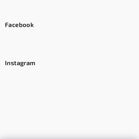
Facebook
Instagram