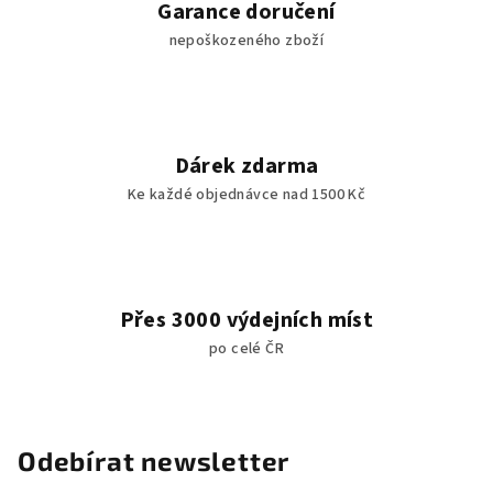
Garance doručení
nepoškozeného zboží
Dárek zdarma
Ke každé objednávce nad 1500 Kč
Přes 3000 výdejních míst
po celé ČR
Odebírat newsletter