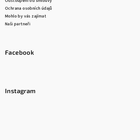
Odstoupení od smlouvy
Ochrana osobních údajů
Mohlo by vás zajímat
Naši partneři
Facebook
Instagram