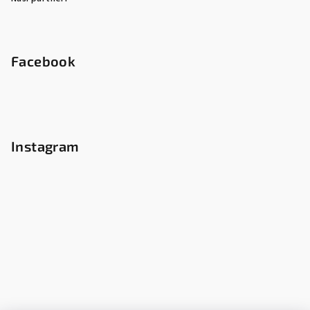
Facebook
Instagram