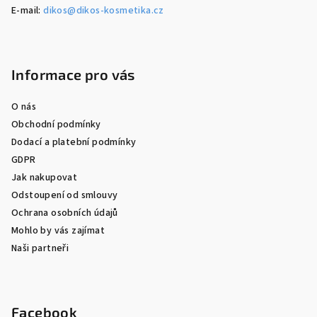
E-mail:
dikos@dikos-kosmetika.cz
Informace pro vás
O nás
Obchodní podmínky
Dodací a platební podmínky
GDPR
Jak nakupovat
Odstoupení od smlouvy
Ochrana osobních údajů
Mohlo by vás zajímat
Naši partneři
Facebook