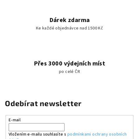
Dárek zdarma
Ke každé objednávce nad 1500 Kč
Přes 3000 výdejních míst
po celé ČR
Odebírat newsletter
E-mail
Vložením e-mailu souhlasíte s
podmínkami ochrany osobních