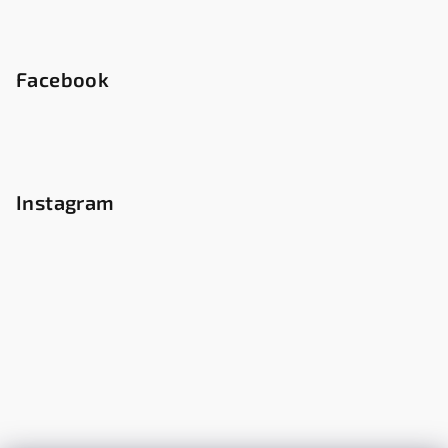
Facebook
Instagram