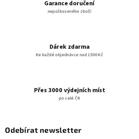
Garance doručení
nepoškozeného zboží
Dárek zdarma
Ke každé objednávce nad 1500 Kč
Přes 3000 výdejních míst
po celé ČR
Odebírat newsletter