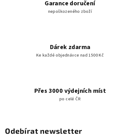
Garance doručení
nepoškozeného zboží
Dárek zdarma
Ke každé objednávce nad 1500 Kč
Přes 3000 výdejních míst
po celé ČR
Odebírat newsletter