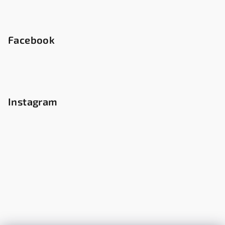
Facebook
Instagram