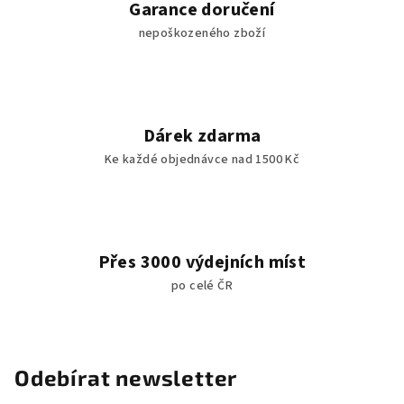
Garance doručení
nepoškozeného zboží
Dárek zdarma
Ke každé objednávce nad 1500 Kč
Přes 3000 výdejních míst
po celé ČR
Odebírat newsletter