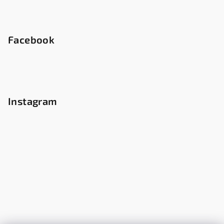
Facebook
Instagram