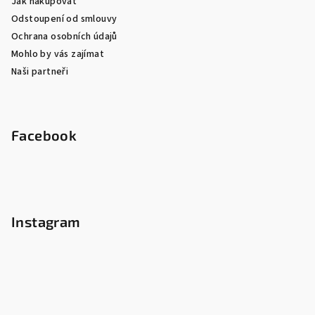
Jak nakupovat
Odstoupení od smlouvy
Ochrana osobních údajů
Mohlo by vás zajímat
Naši partneři
Facebook
Instagram