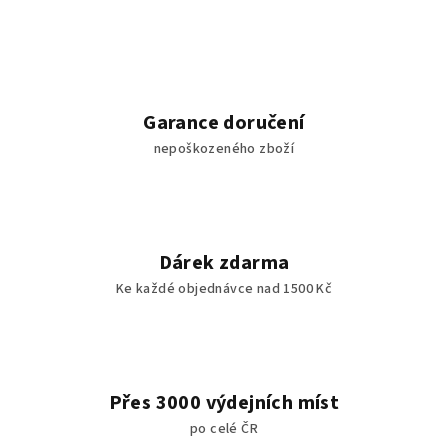
Garance doručení
nepoškozeného zboží
Dárek zdarma
Ke každé objednávce nad 1500 Kč
Přes 3000 výdejních míst
po celé ČR