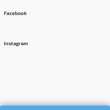
Facebook
Instagram