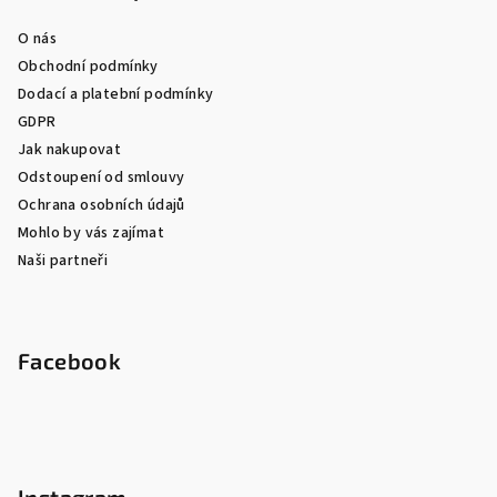
O nás
Obchodní podmínky
Dodací a platební podmínky
GDPR
Jak nakupovat
Odstoupení od smlouvy
Ochrana osobních údajů
Mohlo by vás zajímat
Naši partneři
Facebook