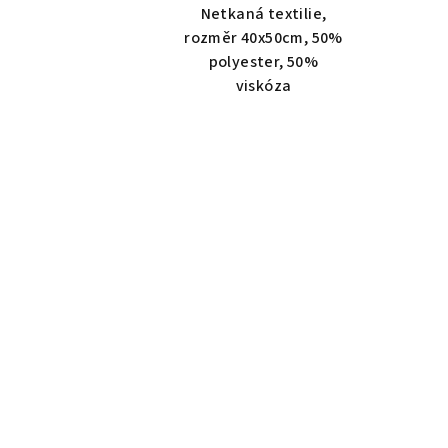
Netkaná textilie,
rozměr 40x50cm, 50%
polyester, 50%
viskóza