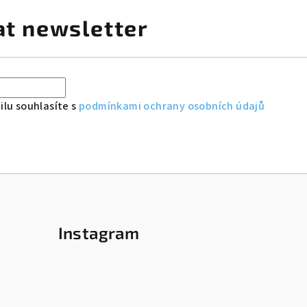
at newsletter
lu souhlasíte s
podmínkami ochrany osobních údajů
Instagram