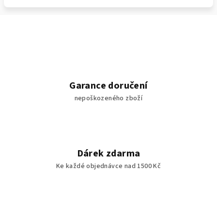
Garance doručení
nepoškozeného zboží
Dárek zdarma
Ke každé objednávce nad 1500 Kč