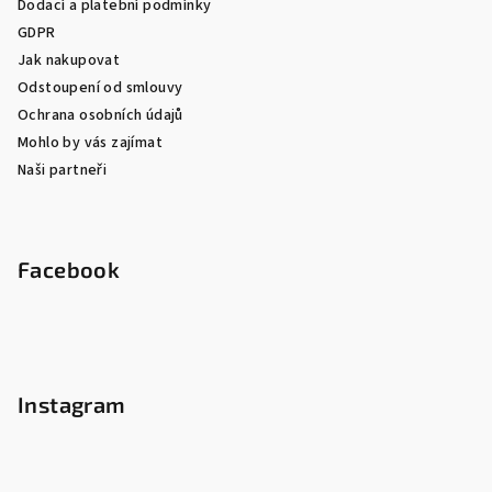
Dodací a platební podmínky
GDPR
Jak nakupovat
Odstoupení od smlouvy
Ochrana osobních údajů
Mohlo by vás zajímat
Naši partneři
Facebook
Instagram