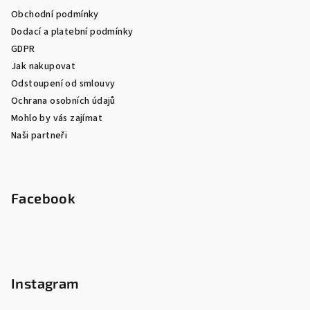
Obchodní podmínky
Dodací a platební podmínky
GDPR
Jak nakupovat
Odstoupení od smlouvy
Ochrana osobních údajů
Mohlo by vás zajímat
Naši partneři
Facebook
Instagram