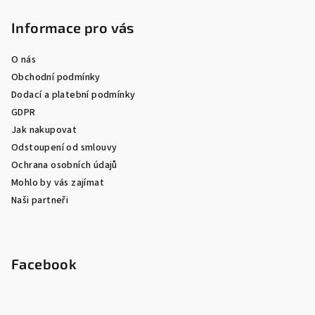
Informace pro vás
O nás
Obchodní podmínky
Dodací a platební podmínky
GDPR
Jak nakupovat
Odstoupení od smlouvy
Ochrana osobních údajů
Mohlo by vás zajímat
Naši partneři
Facebook