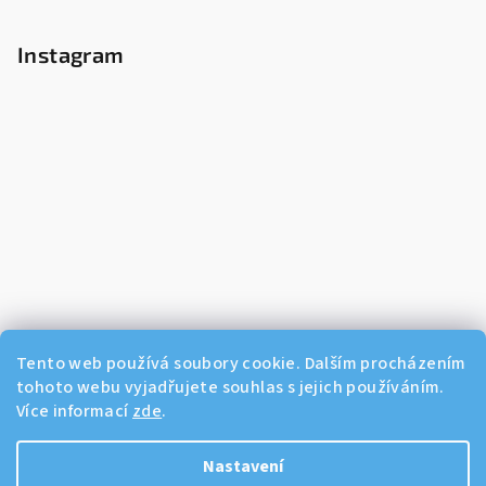
Instagram
Tento web používá soubory cookie. Dalším procházením
tohoto webu vyjadřujete souhlas s jejich používáním.
Více informací
zde
.
Sledovat na Instagramu
Nastavení