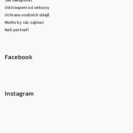
Jak nakupovat
Odstoupení od smlouvy
Ochrana osobních údajů
Mohlo by vás zajímat
Naši partneři
Facebook
Instagram