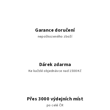
Garance doručení
nepoškozeného zboží
Dárek zdarma
Ke každé objednávce nad 1500 Kč
Přes 3000 výdejních míst
po celé ČR