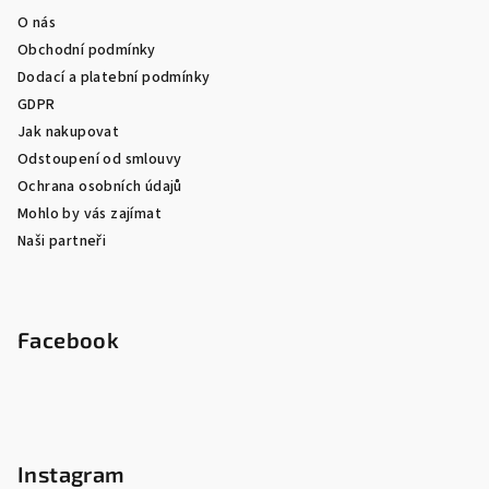
O nás
Obchodní podmínky
Dodací a platební podmínky
GDPR
Jak nakupovat
Odstoupení od smlouvy
Ochrana osobních údajů
Mohlo by vás zajímat
Naši partneři
Facebook
Instagram