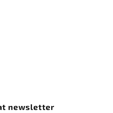
at newsletter