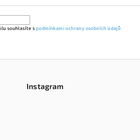
lu souhlasíte s
podmínkami ochrany osobních údajů
Instagram