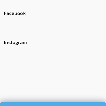
Facebook
Instagram