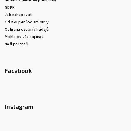
Dodací a platební podmínky
GDPR
Jak nakupovat
Odstoupení od smlouvy
Ochrana osobních údajů
Mohlo by vás zajímat
Naši partneři
Facebook
Instagram