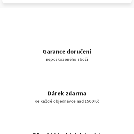
Garance doručení
nepoškozeného zboží
Dárek zdarma
Ke každé objednávce nad 1500 Kč