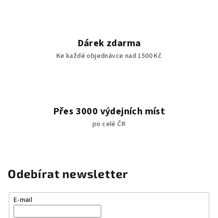
Dárek zdarma
Ke každé objednávce nad 1500 Kč
Přes 3000 výdejních míst
po celé ČR
Odebírat newsletter
E-mail