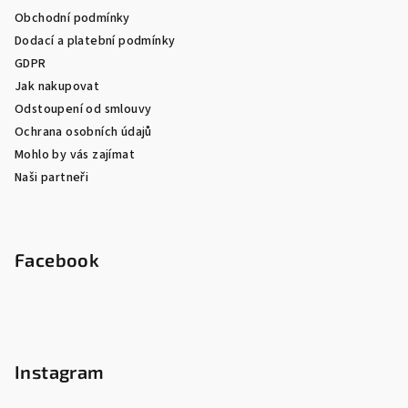
Obchodní podmínky
Dodací a platební podmínky
GDPR
Jak nakupovat
Odstoupení od smlouvy
Ochrana osobních údajů
Mohlo by vás zajímat
Naši partneři
Facebook
Instagram