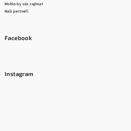
Mohlo by vás zajímat
Naši partneři
Facebook
Instagram