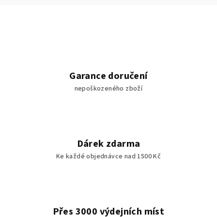
Garance doručení
nepoškozeného zboží
Dárek zdarma
Ke každé objednávce nad 1500 Kč
Přes 3000 výdejních míst