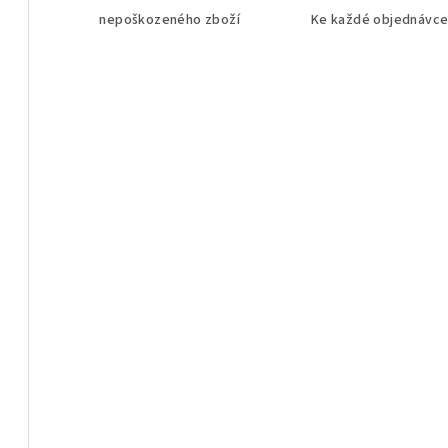
nepoškozeného zboží
Ke každé objednávce