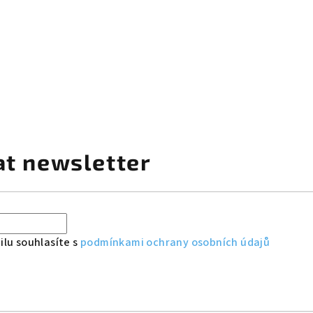
at newsletter
lu souhlasíte s
podmínkami ochrany osobních údajů