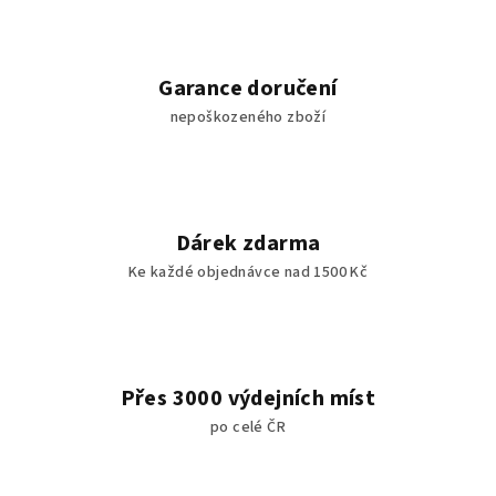
Garance doručení
nepoškozeného zboží
Dárek zdarma
Ke každé objednávce nad 1500 Kč
Přes 3000 výdejních míst
po celé ČR