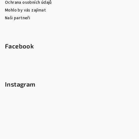
Ochrana osobních údajů
Mohlo by vás zajímat
Naši partneři
Facebook
Instagram