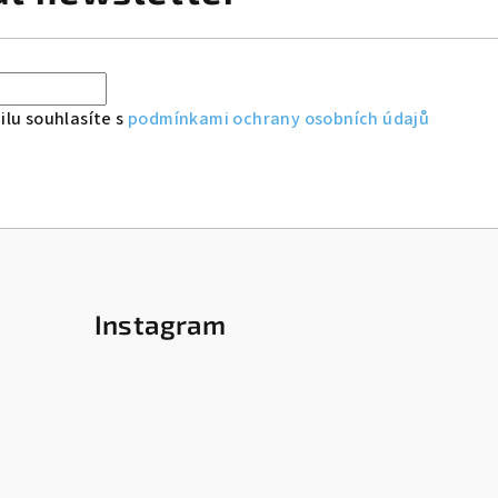
lu souhlasíte s
podmínkami ochrany osobních údajů
Instagram