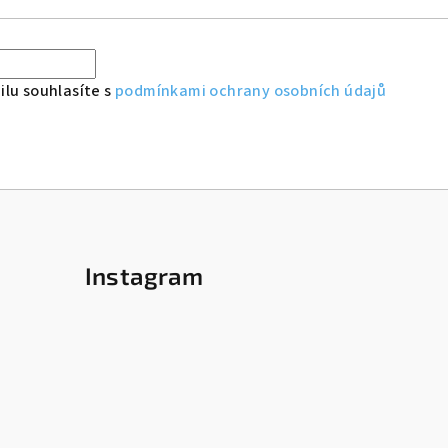
lu souhlasíte s
podmínkami ochrany osobních údajů
Instagram