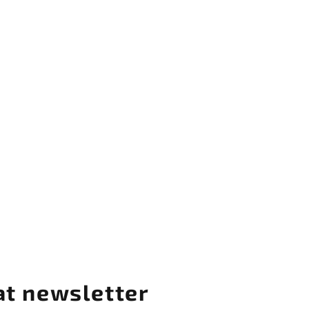
at newsletter