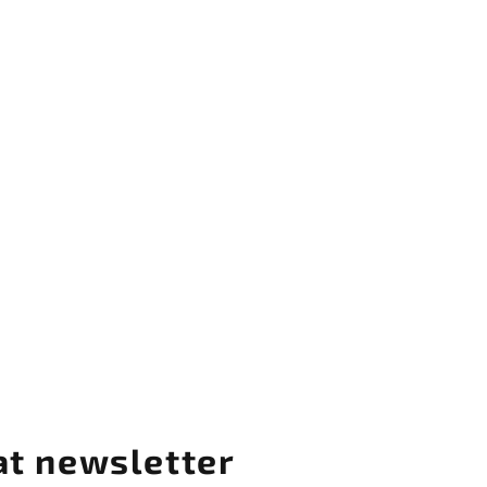
at newsletter