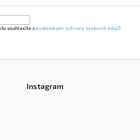
lu souhlasíte s
podmínkami ochrany osobních údajů
Instagram