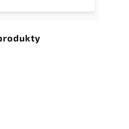
 produkty