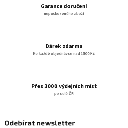
Garance doručení
nepoškozeného zboží
Dárek zdarma
Ke každé objednávce nad 1500 Kč
Přes 3000 výdejních míst
po celé ČR
Odebírat newsletter